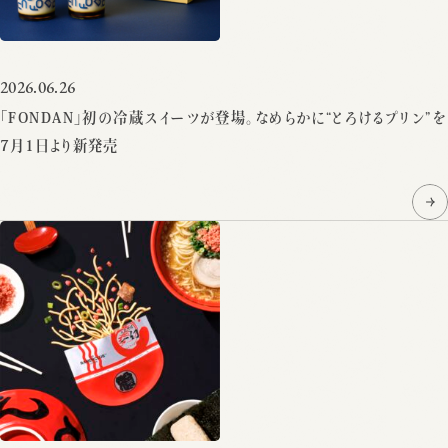
2026.06.26
「FONDAN」初の冷蔵スイーツが登場。なめらかに“とろけるプリン”を
7月1日より新発売