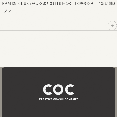
「RAMEN CLUB」がコラボ！ 3月19日(木) JR博多シティに新店舗オ
ープン